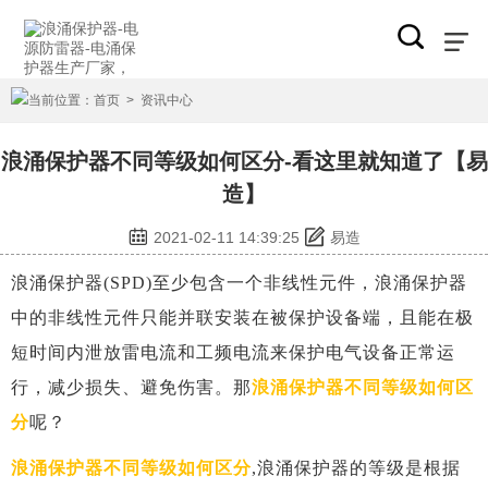
当前位置：
首页
>
资讯中心
浪涌保护器不同等级如何区分-看这里就知道了【易
造】
2021-02-11 14:39:25
易造
浪涌保护器(SPD)至少包含一个非线性元件，浪涌保护器
中的非线性元件只能并联安装在被保护设备端，且能在极
短时间内泄放雷电流和工频电流来保护电气设备正常运
行，减少损失、避免伤害。那
浪涌保护器不同等级如何区
分
呢？
浪涌保护器不同等级如何区分
,浪涌保护器的等级是根据