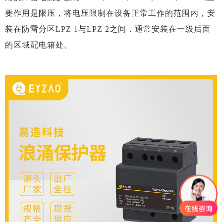
要作用是限压，将电压限制在设备正常工作的范围内，安
装在防雷分区LPZ 1与LPZ 2之间，通常安装在一级后面
的区域配电箱处。