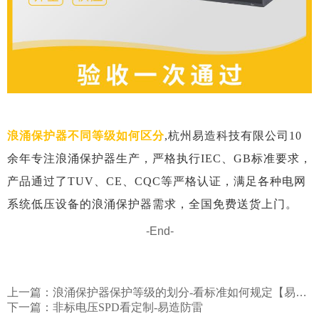
浪涌保护器不同等级如何区分
,
杭州易造科技有限公司10
余年专注浪涌保护器生产，严格执行IEC、GB标准要求，
产品通过了TUV、CE、CQC等严格认证，满足各种电网
系统低压设备的浪涌保护器需求，全国免费送货上门。
-End-
上一篇：
浪涌保护器保护等级的划分-看标准如何规定【易造】
下一篇：
非标电压SPD看定制-易造防雷