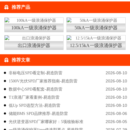
推荐产品
100kA一级浪涌保护器
50kA一级浪涌保护器
出口浪涌保护器
12.5/15kA一级浪涌保护器
推荐文章
2026-08-10
非标电压SPD看定制-易造防雷
2026-08-10
1500V光伏SPD厂家推荐指南-易造防雷
2026-08-10
数据中心SPD看配套-易造防雷
2026-08-10
T1浪涌厂家看案例-易造防雷
2026-08-10
低Up SPD选型方法-易造防雷
2026-08-06
储能BMS SPD品牌推荐-易造防雷
2026-08-05
光伏逆变器SPD厂家哪家好：5项核验标准
2026-07-29
一级浪涌保护器Iimp值选型要点-易造防雷