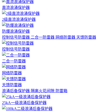
直流浪涌保护器
2级直流浪涌保护器
防爆浪涌保护器
控制信号防雷器
二合一防雷器
网络防雷器
天馈防雷器
控制信号防雷器
二合一防雷器
网络防雷器
天馈防雷器
浪涌后备保护器
隔离火花间隙
防雷箱
25kA一级浪涌后备保护器