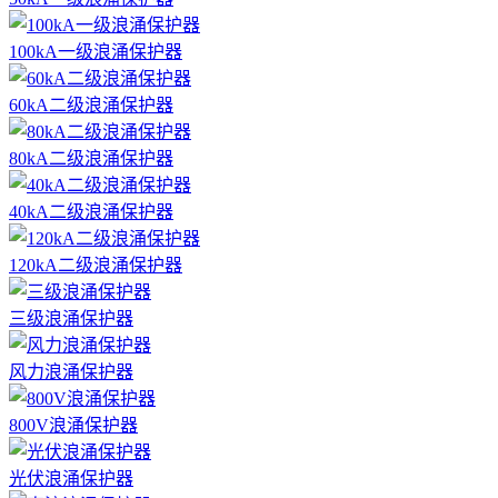
100kA一级浪涌保护器
60kA二级浪涌保护器
80kA二级浪涌保护器
40kA二级浪涌保护器
120kA二级浪涌保护器
三级浪涌保护器
风力浪涌保护器
800V浪涌保护器
光伏浪涌保护器