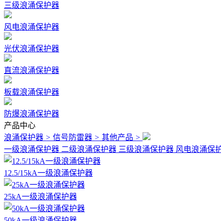
三级浪涌保护器
风电浪涌保护器
光伏浪涌保护器
直流浪涌保护器
板载浪涌保护器
防爆浪涌保护器
产品中心
浪涌保护器
>
信号防雷器
>
其他产品
>
一级浪涌保护器
二级浪涌保护器
三级浪涌保护器
风电浪涌保
12.5/15kA一级浪涌保护器
25kA一级浪涌保护器
50kA一级浪涌保护器