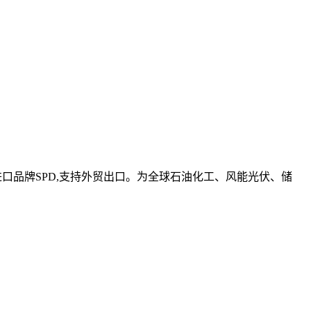
进口品牌SPD,支持外贸出口。为全球石油化工、风能光伏、储