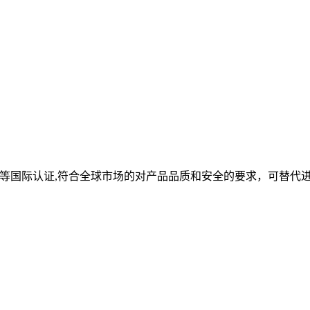
oHS等国际认证,符合全球市场的对产品品质和安全的要求，可替代
。