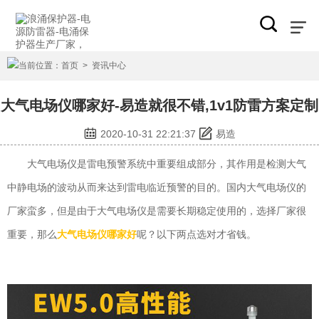
当前位置：
首页
>
资讯中心
大气电场仪哪家好-易造就很不错,1v1防雷方案定制
2020-10-31 22:21:37
易造
大气电场仪是雷电预警系统中重要组成部分，其作用是检测大气
中静电场的波动从而来达到雷电临近预警的目的。国内大气电场仪的
厂家蛮多，但是由于大气电场仪是需要长期稳定使用的，选择厂家很
重要，那么
大气电场仪哪家好
呢？以下两点选对才省钱。