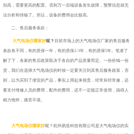
别高，需要更高的配置。否则万一后端设备发生故障，预警信息就无
法分析和传输了。所以，设备的费用会比较高。
二、售后服务条款：
大气电场仪哪家好
呢？
目前市场上的大气电场仪厂家的售后服务
条款各不同，有的质保一年，有的质保2-3年，有的质保5年。笔者了
解了下，各家的售后政策取决于各自的产品质量而定。一份价钱一份
货，我们在选择大气电场仪的时候一定要关注到其售后服务政策，否
则，以为买到了便宜的产品，事实上用起来很贵，经常坏经常修，还
要支付维修人员的费用，配件的费用，还不一定能正常使用，搞得人
精力憔悴，痛苦不堪。
大气电场仪哪家好
呢？
杭州易造科技有限公司是大气电场仪的实