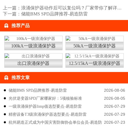
上一篇：
浪涌保护器动作后可以复位吗？厂家带你了解详情【易造】
下一篇：
储能BMS SPD品牌推荐-易造防雷
推荐产品
100kA一级浪涌保护器
50kA一级浪涌保护器
出口浪涌保护器
12.5/15kA一级浪涌保护器
推荐文章
2026-08-06
储能BMS SPD品牌推荐-易造防雷
2026-08-05
光伏逆变器SPD厂家哪家好：5项核验标准
2026-07-29
一级浪涌保护器Iimp值选型要点-易造防雷
2026-07-29
精密设备T3级浪涌保护器选型要点-易造防雷
2026-07-23
杭州易造正式成为中国灾害防御协会单位会员-易造防