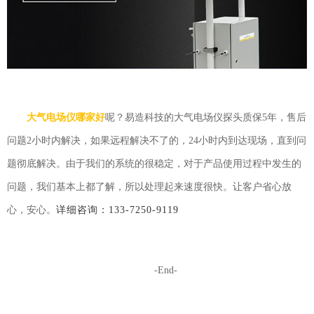
大气电场仪哪家好
呢？
易造科技的大气电场仪探头质保5年，售后
问题2小时内解决，如果远程解决不了的，24小时内到达现场，直到问
题彻底解决。由于我们的系统的很稳定，对于产品使用过程中发生的
问题，我们基本上都了解，所以处理起来速度很快。让客户省心放
心，安心。
详细咨询：133-7250-9119
-End-