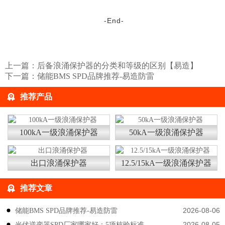
-End-
上一篇：
后备浪涌保护器的分类和等级的区别【易造】
下一篇：
储能BMS SPD品牌推荐-易造防雷
推荐产品
100kA一级浪涌保护器
50kA一级浪涌保护器
出口浪涌保护器
12.5/15kA一级浪涌保护器
推荐文章
2026-08-06
储能BMS SPD品牌推荐-易造防雷
2026-08-05
光伏逆变器SPD厂家哪家好：5项核验标准