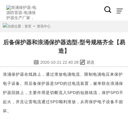
当前位置：
首页
>
资讯中心
后备保护器和浪涌保护器选型-型号规格齐全【易
造】
2020-10-21 22:40:28
易造
浪涌保护器在线路上，通过泄放电涌电流、限制电涌电压来保护
电子设备。而后备保护器是SPD的过电流装置，被串联在浪涌保
护器回路上，主要作用是切断流入SPD的短路续流，保护SPD不
起火，并且让雷电流通过SPD顺利泄放，从而保护电子设备不损
坏。