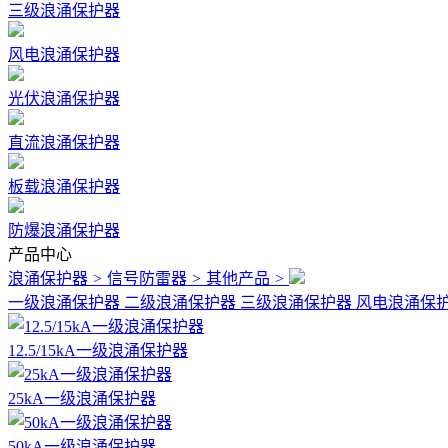
三级浪涌保护器
风电浪涌保护器
光伏浪涌保护器
直流浪涌保护器
板载浪涌保护器
防爆浪涌保护器
产品中心
浪涌保护器
>
信号防雷器
>
其他产品
>
一级浪涌保护器
二级浪涌保护器
三级浪涌保护器
风电浪涌保
12.5/15kA一级浪涌保护器
25kA一级浪涌保护器
50kA一级浪涌保护器