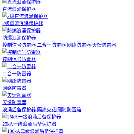
直流浪涌保护器
2级直流浪涌保护器
防爆浪涌保护器
控制信号防雷器
二合一防雷器
网络防雷器
天馈防雷器
控制信号防雷器
二合一防雷器
网络防雷器
天馈防雷器
浪涌后备保护器
隔离火花间隙
防雷箱
25kA一级浪涌后备保护器