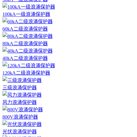
100kA一级浪涌保护器
60kA二级浪涌保护器
80kA二级浪涌保护器
40kA二级浪涌保护器
120kA二级浪涌保护器
三级浪涌保护器
风力浪涌保护器
800V浪涌保护器
光伏浪涌保护器