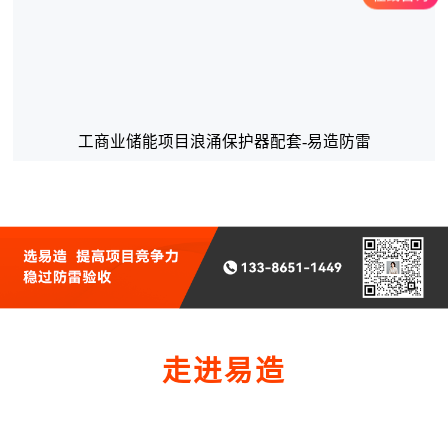
工商业储能项目浪涌保护器配套-易造防雷
走进易造