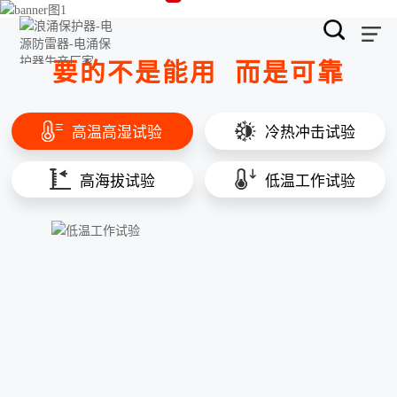
要的不是能用
而是可靠
高温高湿试验
冷热冲击试验
高海拔试验
低温工作试验