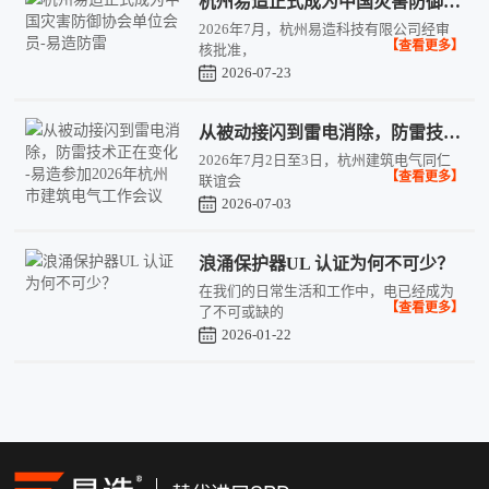
杭州易造正式成为中国灾害防御协会单位会员-易造防雷
2026年7月，杭州易造科技有限公司经审
【查看更多】
核批准，
2026-07-23
从被动接闪到雷电消除，防雷技术正在变化 -易造参加2026年杭州市建筑电气工作会议
2026年7月2日至3日，杭州建筑电气同仁
【查看更多】
联谊会
2026-07-03
浪涌保护器UL 认证为何不可少？
在我们的日常生活和工作中，电已经成为
【查看更多】
了不可或缺的
2026-01-22