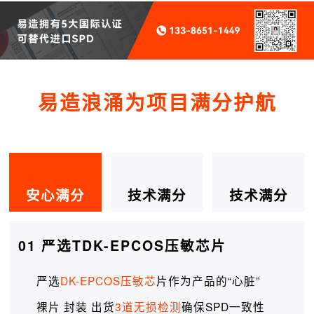
易造浪涌为项目满分护航
安心满分
技术满分
技术满分
01 严选TDK-EPCOS压敏芯片
严选
DK-EPCOS压敏芯
片作为产品的“心脏”
裸片 封装 出货
3道无损检测
确保SPD一致性