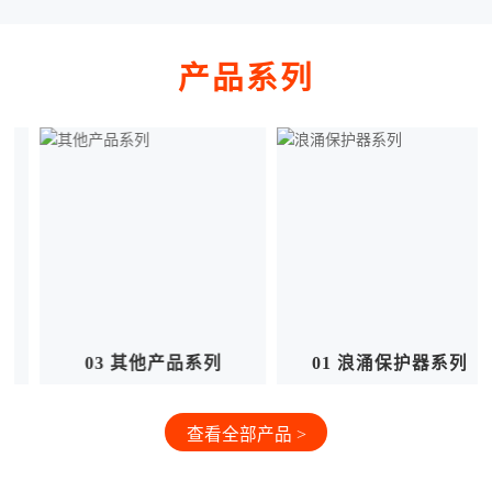
产品系列
01 浪涌保护器系列
02 信号防雷器系列
查看全部产品 >