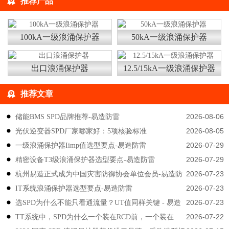
推荐产品
100kA一级浪涌保护器
50kA一级浪涌保护器
出口浪涌保护器
12.5/15kA一级浪涌保护器
推荐文章
2026-08-06
储能BMS SPD品牌推荐-易造防雷
2026-08-05
光伏逆变器SPD厂家哪家好：5项核验标准
2026-07-29
一级浪涌保护器Iimp值选型要点-易造防雷
2026-07-29
精密设备T3级浪涌保护器选型要点-易造防雷
2026-07-23
杭州易造正式成为中国灾害防御协会单位会员-易造防
2026-07-23
IT系统浪涌保护器选型要点-易造防雷
雷
2026-07-23
选SPD为什么不能只看通流量？UT值同样关键 - 易造
2026-07-22
TT系统中，SPD为什么一个装在RCD前，一个装在
防雷