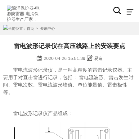
当前位置：
首页
>
资讯中心
雷电波形记录仪在高压线路上的安装要点
2020-04-26 15:51:39
易造
雷电流波形记录仪
，是一种高精度的雷击记录仪器。主
要用于对直击雷进行记录，包括： 雷电流波形、雷击发生时
间、雷电次数、雷电流波形峰值、单位能量值、雷击极性
等。
雷电波形记录仪产品组成：