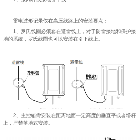
雷电波形记录仪在高压线路上的安装要点：
1、罗氏线圈必须套在避雷线上，对于防雷接地和保护接
地的系统，罗氏线圈也可以安装在引下线上。
2、主控箱需安装在距离地面一定高度的垂直平或者塔杆
上，严禁落地式安装。