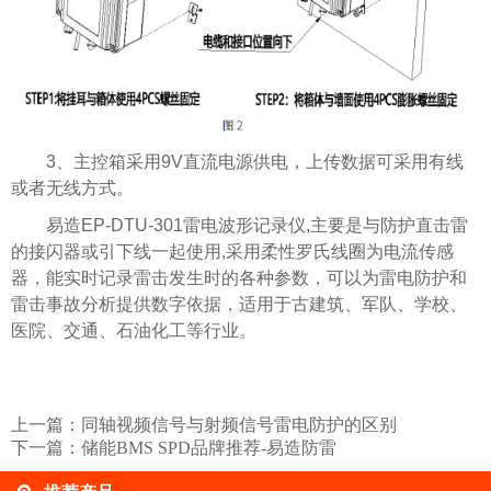
3、主控箱采用9V直流电源供电，上传数据可采用有线
或者无线方式。
易造EP-DTU-301雷电波形记录仪,主要是与防护直击雷
的接闪器或引下线一起使用,采用柔性罗氏线圈为电流传感
器，能实时记录雷击发生时的各种参数，可以为雷电防护和
雷击事故分析提供数字依据，适用于古建筑、军队、学校、
医院、交通、石油化工等行业。
上一篇：
同轴视频信号与射频信号雷电防护的区别
下一篇：
储能BMS SPD品牌推荐-易造防雷