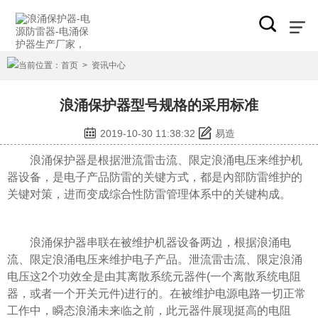
当前位置：
首页
>
资讯中心
浪涌保护器型号规格的采用标准
2019-10-30 11:38:32
易造
浪涌保护器是根据泄流雷击流、限定浪涌电压来维护机
器设备，是电子产品防雷的关键方式，都是內部防雷维护的
关键对策，进而变成综合性防雷管理体系中的关键构成。
浪涌保护器串联在被维护机器设备两边，根据浪涌电
流、限定浪涌电压来维护电子产品。泄流雷击流、限定浪涌
电压这2个功效全是由其离散系统元器件(一个离散系统电阻
器，或者一个开关元件)进行的。在被维护电源电路一切正常
工作中，瞬态浪涌未来临之前，此元器件展现挺高的电阻