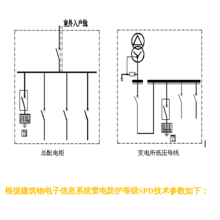
根据建筑物电子信息系统雷电防护等级
SPD
技术参数如下：