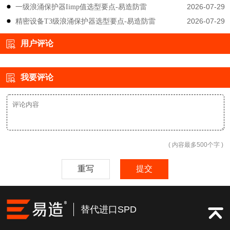
2026-07-29
一级浪涌保护器Iimp值选型要点-易造防雷
2026-07-29
精密设备T3级浪涌保护器选型要点-易造防雷
用户评论
我要评论
( 内容最多500个字 )
重写
提交
替代进口SPD