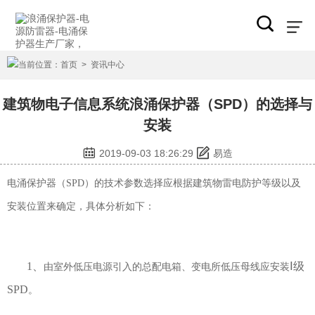
当前位置：
首页
>
资讯中心
建筑物电子信息系统浪涌保护器（SPD）的选择与
安装
2019-09-03 18:26:29
易造
电涌保护器（SPD）
的技术参数选择应根据建筑物雷电防护等级以及
安装位置来确定，具体分析如下：
1、
Ⅰ级
由室外低压电源引入的总配电箱、变电所低压母线应安装
SPD
。