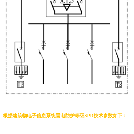
根据建筑物电子信息系统雷电防护等级SPD技术参数如下：