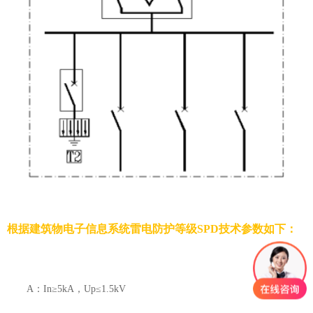
根据建筑物电子信息系统雷电防护等级SPD技术参数如下：
A：
In
≥
5kA
，
Up
≤
1.5kV