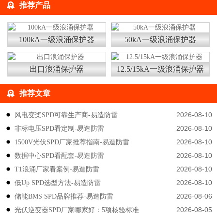
推荐产品
100kA一级浪涌保护器
50kA一级浪涌保护器
出口浪涌保护器
12.5/15kA一级浪涌保护器
推荐文章
2026-08-10
风电变桨SPD可靠生产商-易造防雷
2026-08-10
非标电压SPD看定制-易造防雷
2026-08-10
1500V光伏SPD厂家推荐指南-易造防雷
2026-08-10
数据中心SPD看配套-易造防雷
2026-08-10
T1浪涌厂家看案例-易造防雷
2026-08-10
低Up SPD选型方法-易造防雷
2026-08-06
储能BMS SPD品牌推荐-易造防雷
2026-08-05
光伏逆变器SPD厂家哪家好：5项核验标准