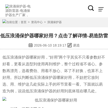
当前位置：
首页
>
资讯中心
>
浪涌保护器
低压浪涌保护器哪家好用？点击了解详情-易造防雷
2026-06-10 18:19:17
易造
低压浪涌保护器哪家好用，“好用”两个字其实不只看参数好不
好看，更看从选型到使用再到维护，整个过程省不省心。参
数再漂亮，选着费劲、用着不放心、坏了不好换，也算不上
好用。所以判断低压浪涌保护器哪家好用，不妨把它放到
选、用、维护这几处实际上手的环节里看一看。下面就以易
造为例，说说低压浪涌保护器的好用到底体现在哪几处。