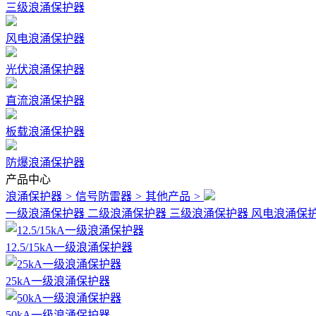
三级浪涌保护器
风电浪涌保护器
光伏浪涌保护器
直流浪涌保护器
板载浪涌保护器
防爆浪涌保护器
产品中心
浪涌保护器
>
信号防雷器
>
其他产品
>
一级浪涌保护器
二级浪涌保护器
三级浪涌保护器
风电浪涌保
12.5/15kA一级浪涌保护器
25kA一级浪涌保护器
50kA一级浪涌保护器