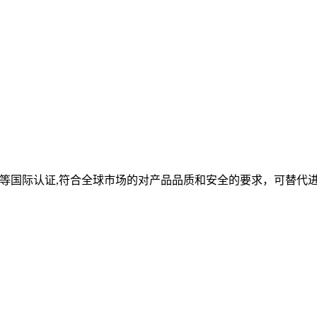
oHS等国际认证,符合全球市场的对产品品质和安全的要求，可替代
。