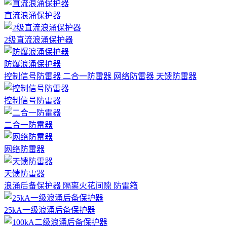
直流浪涌保护器
2级直流浪涌保护器
防爆浪涌保护器
控制信号防雷器
二合一防雷器
网络防雷器
天馈防雷器
控制信号防雷器
二合一防雷器
网络防雷器
天馈防雷器
浪涌后备保护器
隔离火花间隙
防雷箱
25kA一级浪涌后备保护器