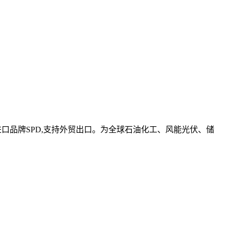
进口品牌SPD,支持外贸出口。为全球石油化工、风能光伏、储