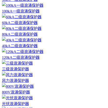
100kA一级浪涌保护器
60kA二级浪涌保护器
80kA二级浪涌保护器
40kA二级浪涌保护器
120kA二级浪涌保护器
三级浪涌保护器
风力浪涌保护器
800V浪涌保护器
光伏浪涌保护器