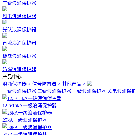
三级浪涌保护器
风电浪涌保护器
光伏浪涌保护器
直流浪涌保护器
板载浪涌保护器
防爆浪涌保护器
产品中心
浪涌保护器
>
信号防雷器
>
其他产品
>
一级浪涌保护器
二级浪涌保护器
三级浪涌保护器
风电浪涌保
12.5/15kA一级浪涌保护器
25kA一级浪涌保护器
50kA一级浪涌保护器