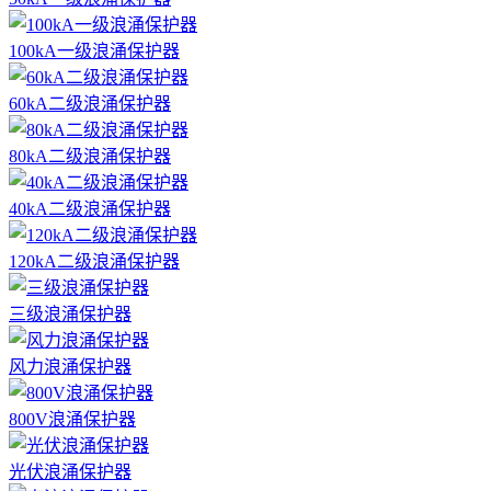
100kA一级浪涌保护器
60kA二级浪涌保护器
80kA二级浪涌保护器
40kA二级浪涌保护器
120kA二级浪涌保护器
三级浪涌保护器
风力浪涌保护器
800V浪涌保护器
光伏浪涌保护器