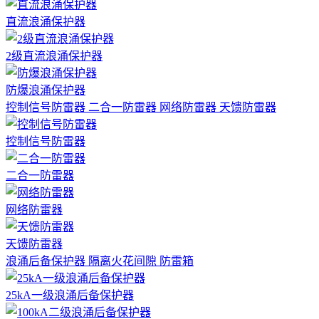
直流浪涌保护器
2级直流浪涌保护器
防爆浪涌保护器
控制信号防雷器
二合一防雷器
网络防雷器
天馈防雷器
控制信号防雷器
二合一防雷器
网络防雷器
天馈防雷器
浪涌后备保护器
隔离火花间隙
防雷箱
25kA一级浪涌后备保护器