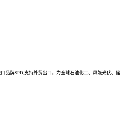
进口品牌SPD,支持外贸出口。为全球石油化工、风能光伏、储