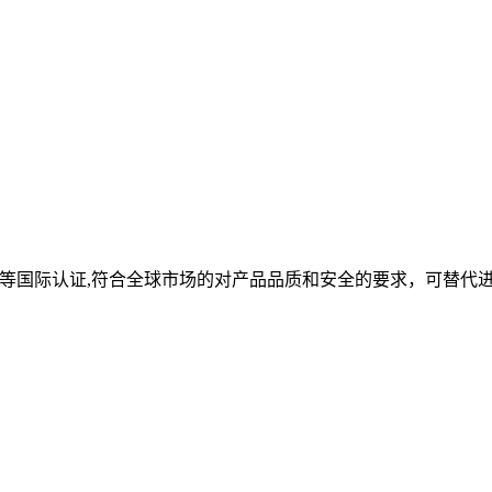
oHS等国际认证,符合全球市场的对产品品质和安全的要求，可替代
。