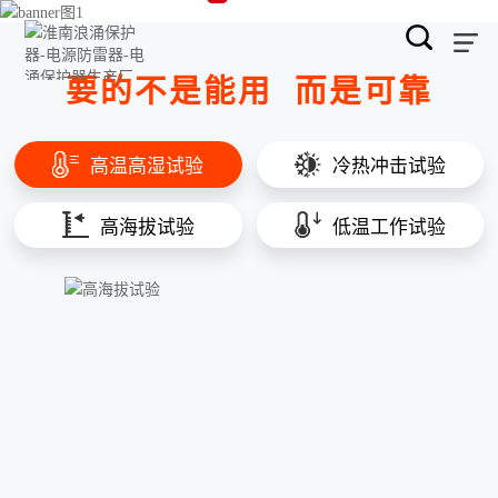
要的不是能用
而是可靠
高温高湿试验
冷热冲击试验
高海拔试验
低温工作试验