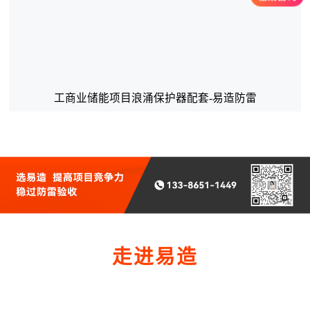
工商业储能项目浪涌保护器配套-易造防雷
走进易造