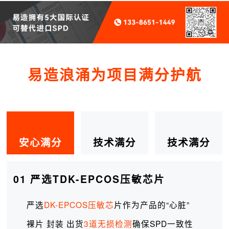
易造浪涌为项目满分护航
安心满分
技术满分
技术满分
01 严选TDK-EPCOS压敏芯片
严选
DK-EPCOS压敏芯
片作为产品的“心脏”
裸片 封装 出货
3道无损检测
确保SPD一致性