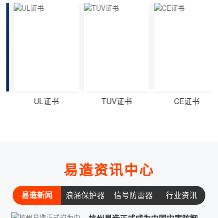
TUV证书
CE证书
CQC证书
易造资讯中心
易造新闻
浪涌保护器
信号防雷器
行业资讯
常见问题