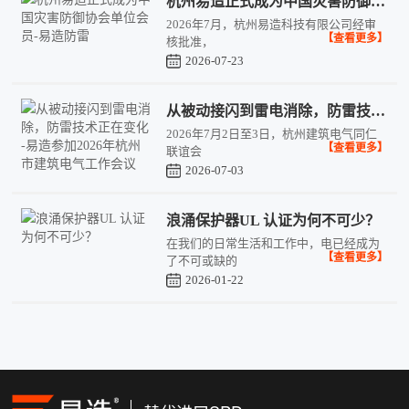
杭州易造正式成为中国灾害防御协会单位会员-易造防雷
2026年7月，杭州易造科技有限公司经审
【查看更多】
核批准，
2026-07-23
从被动接闪到雷电消除，防雷技术正在变化 -易造参加2026年杭州市建筑电气工作会议
2026年7月2日至3日，杭州建筑电气同仁
【查看更多】
联谊会
2026-07-03
浪涌保护器UL 认证为何不可少？
在我们的日常生活和工作中，电已经成为
【查看更多】
了不可或缺的
2026-01-22